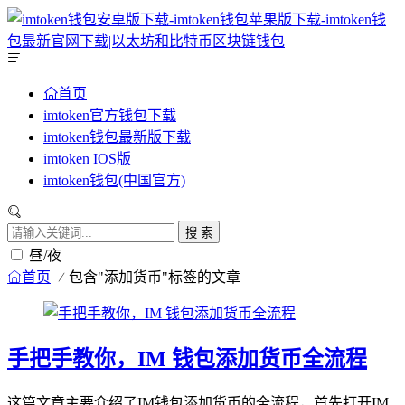
首页
imtoken官方钱包下载
imtoken钱包最新版下载
imtoken IOS版
imtoken钱包(中国官方)
搜 索
昼/夜
首页
包含"添加货币"标签的文章
手把手教你，IM 钱包添加货币全流程
这篇文章主要介绍了IM钱包添加货币的全流程，首先打开IM