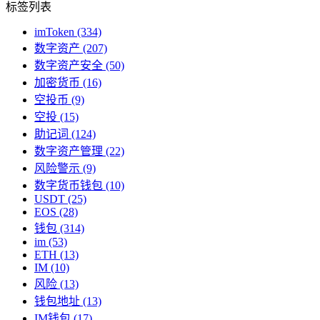
标签列表
imToken
(334)
数字资产
(207)
数字资产安全
(50)
加密货币
(16)
空投币
(9)
空投
(15)
助记词
(124)
数字资产管理
(22)
风险警示
(9)
数字货币钱包
(10)
USDT
(25)
EOS
(28)
钱包
(314)
im
(53)
ETH
(13)
IM
(10)
风险
(13)
钱包地址
(13)
IM钱包
(17)