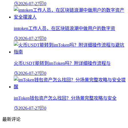
2026-07-27
0
imtoken工作人员，在区块链浪潮中做用户的数字资
2026-07-27
0
火币USDT能转到imToken吗？附详细操作流程与
2026-07-27
0
imToken钱包资产怎么找回？分场景完整攻略与安全
2026-07-27
0
最新评论