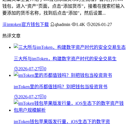
钱包，进入“资产”页面，点击“添加货币”，接着在搜索栏输入
要添加的货币名称，找到后点击“添加”，然后设置...
imtoken官方钱包下载
qbadmin
1.4K
2026-01-27
热评文章
三大所与imToken，构建数字资产时代的安全交易生
2026-07-27
0
imToken里的币都值钱吗？别把钱包当投资背书
2026-07-27
0
imToken钱包苹果版发行量，iOS生态下的数字资