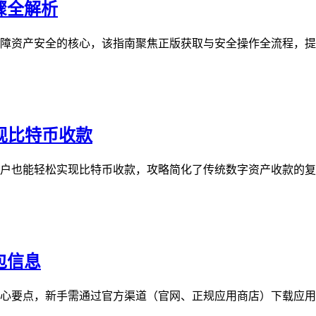
骤全解析
是保障资产安全的核心，该指南聚焦正版获取与安全操作全流程，提
实现比特币收款
础用户也能轻松实现比特币收款，攻略简化了传统数字资产收款的复
包信息
的核心要点，新手需通过官方渠道（官网、正规应用商店）下载应用