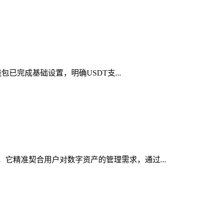
包已完成基础设置，明确USDT支...
，它精准契合用户对数字资产的管理需求，通过...