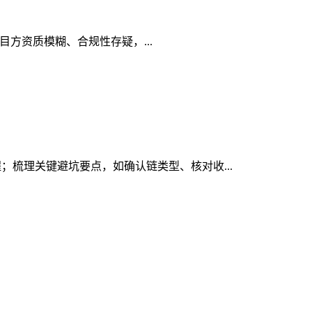
项目方资质模糊、合规性存疑，...
；梳理关键避坑要点，如确认链类型、核对收...