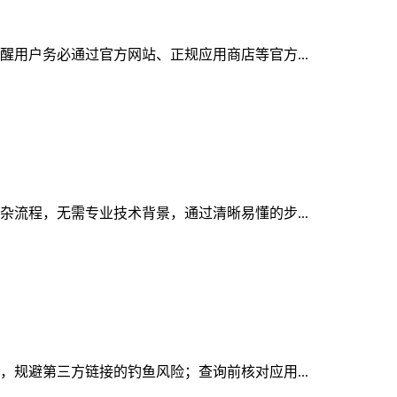
醒用户务必通过官方网站、正规应用商店等官方...
杂流程，无需专业技术背景，通过清晰易懂的步...
，规避第三方链接的钓鱼风险；查询前核对应用...