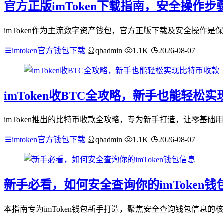
官方正版imToken下载指南，安全操作步
imToken作为主流数字资产钱包，官方正版下载及安全操作
imtoken官方钱包下载
qbadmin
1.1K
2026-08-07
imToken收BTC全攻略，新手也能轻松
imToken推出的比特币收款全攻略，专为新手打造，让零基
imtoken官方钱包下载
qbadmin
1.1K
2026-08-07
新手必看，如何安全查询你的imToken钱
本指南专为imToken钱包新手打造，聚焦安全查询钱包信息