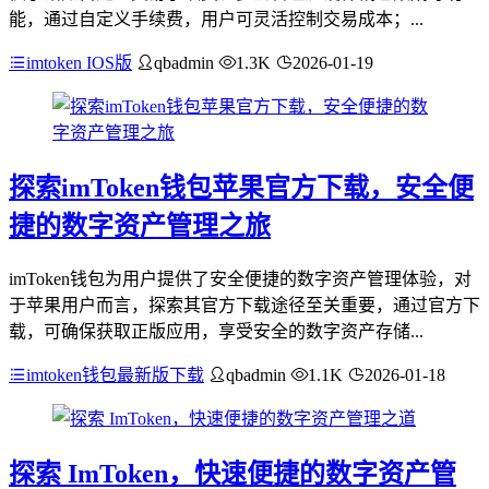
能，通过自定义手续费，用户可灵活控制交易成本；...
imtoken IOS版
qbadmin
1.3K
2026-01-19
探索imToken钱包苹果官方下载，安全便
捷的数字资产管理之旅
imToken钱包为用户提供了安全便捷的数字资产管理体验，对
于苹果用户而言，探索其官方下载途径至关重要，通过官方下
载，可确保获取正版应用，享受安全的数字资产存储...
imtoken钱包最新版下载
qbadmin
1.1K
2026-01-18
探索 ImToken，快速便捷的数字资产管