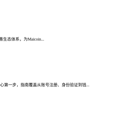
体系，为Maicoin...
心第一步，指南覆盖从账号注册、身份验证到钱...