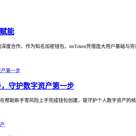
向赋能
的深度合作，作为知名加密钱包，imToken凭借庞大用户基础与完善生态
上手，守护数字资产第一步
，旨在帮助新手零风险上手完成钱包创建，是守护个人数字资产的核