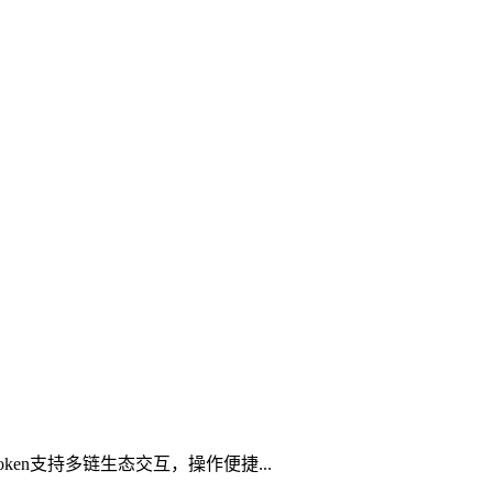
ken支持多链生态交互，操作便捷...