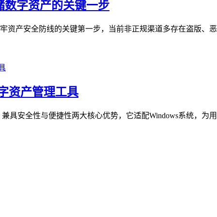
存储数字资产的关键一步
是筑牢资产安全防线的关键第一步，当前非正规渠道多存在盗版、恶
数字资产管理工具
，兼具安全性与便捷性两大核心优势，它适配Windows系统，为