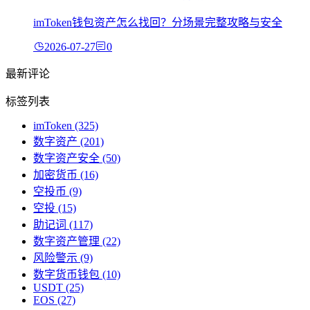
imToken钱包资产怎么找回？分场景完整攻略与安全
2026-07-27
0
最新评论
标签列表
imToken
(325)
数字资产
(201)
数字资产安全
(50)
加密货币
(16)
空投币
(9)
空投
(15)
助记词
(117)
数字资产管理
(22)
风险警示
(9)
数字货币钱包
(10)
USDT
(25)
EOS
(27)