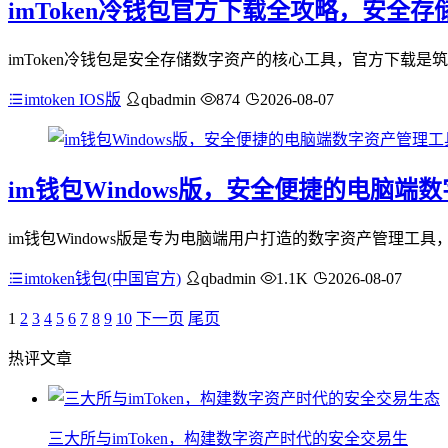
imToken冷钱包官方下载全攻略，安全
imToken冷钱包是安全存储数字资产的核心工具，官方下载
imtoken IOS版
qbadmin
874
2026-08-07
im钱包Windows版，安全便捷的电脑端
im钱包Windows版是专为电脑端用户打造的数字资产管理工具
imtoken钱包(中国官方)
qbadmin
1.1K
2026-08-07
1
2
3
4
5
6
7
8
9
10
下一页
尾页
热评文章
三大所与imToken，构建数字资产时代的安全交易生