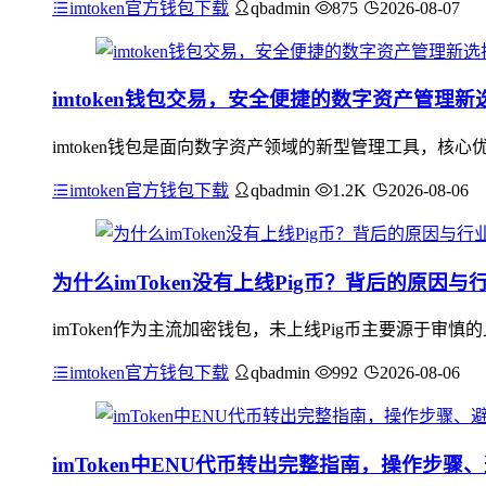
imtoken官方钱包下载
qbadmin
875
2026-08-07
imtoken钱包交易，安全便捷的数字资产管理新
imtoken钱包是面向数字资产领域的新型管理工具，
imtoken官方钱包下载
qbadmin
1.2K
2026-08-06
为什么imToken没有上线Pig币？背后的原因
imToken作为主流加密钱包，未上线Pig币主要源于审慎
imtoken官方钱包下载
qbadmin
992
2026-08-06
imToken中ENU代币转出完整指南，操作步