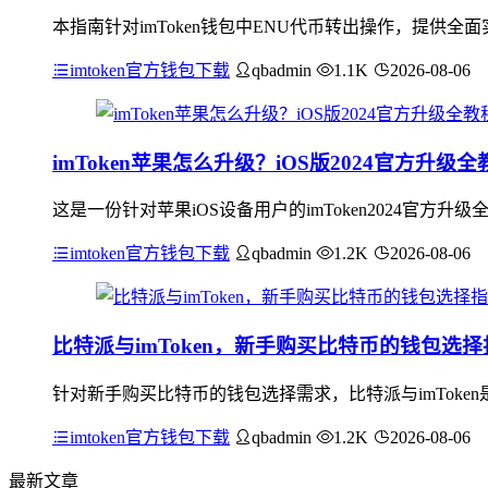
本指南针对imToken钱包中ENU代币转出操作，提供
imtoken官方钱包下载
qbadmin
1.1K
2026-08-06
imToken苹果怎么升级？iOS版2024官方升级全
这是一份针对苹果iOS设备用户的imToken2024官方升
imtoken官方钱包下载
qbadmin
1.2K
2026-08-06
比特派与imToken，新手购买比特币的钱包选择
针对新手购买比特币的钱包选择需求，比特派与imTok
imtoken官方钱包下载
qbadmin
1.2K
2026-08-06
最新文章