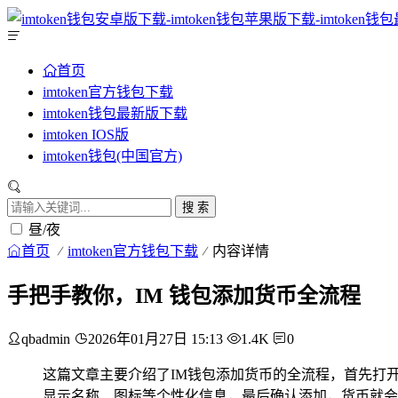
首页
imtoken官方钱包下载
imtoken钱包最新版下载
imtoken IOS版
imtoken钱包(中国官方)
搜 索
昼/夜
首页
imtoken官方钱包下载
内容详情
手把手教你，IM 钱包添加货币全流程
qbadmin
2026年01月27日 15:13
1.4K
0
这篇文章主要介绍了IM钱包添加货币的全流程，首先打开
显示名称、图标等个性化信息，最后确认添加，货币就会