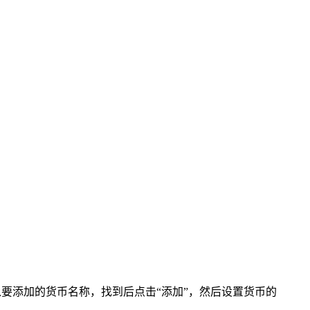
入要添加的货币名称，找到后点击“添加”，然后设置货币的