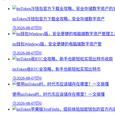
imToken冷钱包官方下载全攻略，安全存储数字资产
2026-08-07
0
im钱包Windows版，安全便捷的电脑端数字资产管
2026-08-07
0
imToken收BTC全攻略，新手也能轻松实现比特币
2026-08-07
0
使用imToken时，时代币应该储存在哪里？一文搞懂
2026-08-07
0