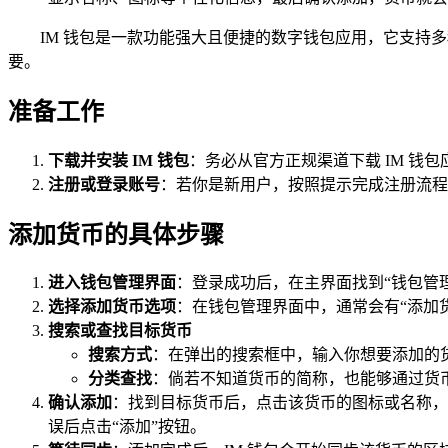
IM 钱包是一款功能强大且便捷的数字钱包应用，它支持多
要。
准备工作
下载并安装 IM 钱包
：务必从官方正规渠道下载 IM 钱
注册或登录账号
：若你是新用户，按照提示完成注册流程
添加货币的具体步骤
进入钱包管理界面
：登录成功后，在主界面找到“钱包管
选择添加货币选项
：在钱包管理界面中，通常会有“添加货
搜索或查找目标货币
搜索方式
：在弹出的搜索框中，输入你想要添加的货
分类查找
：倘若不知道货币的简称，也能够通过货
确认添加
：找到目标货币后，点击该货币的图标或名称，
误后点击“添加”按钮。