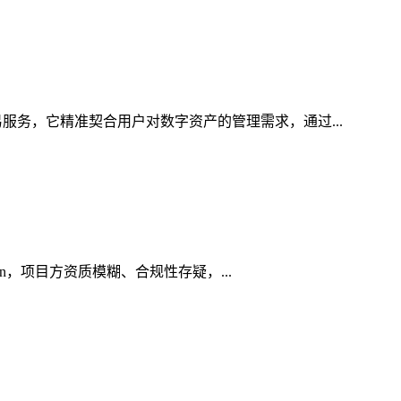
服务，它精准契合用户对数字资产的管理需求，通过...
in，项目方资质模糊、合规性存疑，...