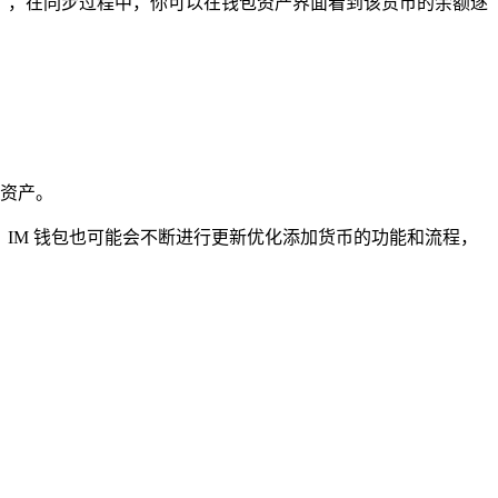
），在同步过程中，你可以在钱包资产界面看到该货币的余额逐
资产。
，IM 钱包也可能会不断进行更新优化添加货币的功能和流程，