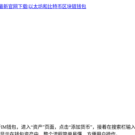
IM钱包，进入“资产”页面，点击“添加货币”，接着在搜索栏输
显示在钱包资产中，整个流程简单易懂，方便用户操作。