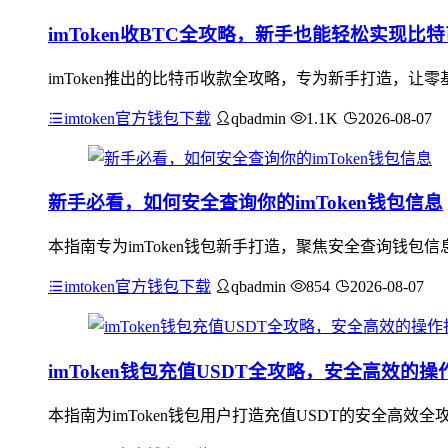
imToken收BTC全攻略，新手也能轻松实现比
imToken推出的比特币收款全攻略，专为新手打造，
imtoken官方钱包下载
qbadmin
1.1K
2026-08-07
新手必看，如何安全查询你的imToken钱包信息
本指南专为imToken钱包新手打造，聚焦安全查询钱
imtoken官方钱包下载
qbadmin
854
2026-08-07
imToken钱包充值USDT全攻略，安全高效的操
本指南为imToken钱包用户打造充值USDT的安全高效全