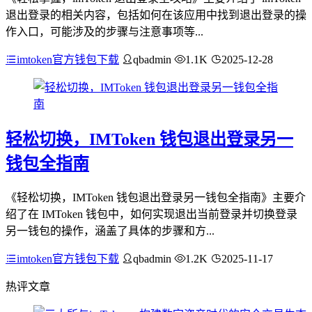
退出登录的相关内容，包括如何在该应用中找到退出登录的操
作入口，可能涉及的步骤与注意事项等...
imtoken官方钱包下载
qbadmin
1.1K
2025-12-28
轻松切换，IMToken 钱包退出登录另一
钱包全指南
《轻松切换，IMToken 钱包退出登录另一钱包全指南》主要介
绍了在 IMToken 钱包中，如何实现退出当前登录并切换登录
另一钱包的操作，涵盖了具体的步骤和方...
imtoken官方钱包下载
qbadmin
1.2K
2025-11-17
热评文章