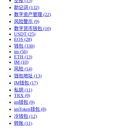
空投
(15)
助记词
(132)
数字资产管理
(22)
风险警示
(9)
数字货币钱包
(10)
USDT
(25)
EOS
(28)
钱包
(330)
im
(56)
ETH
(13)
IM
(10)
风险
(14)
钱包地址
(13)
IM钱包
(17)
私钥
(11)
TRX
(9)
im钱包
(9)
imToken钱包
(8)
冷钱包
(12)
转账
(11)