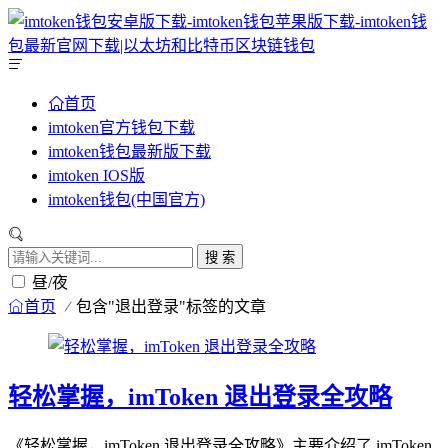
首页
imtoken官方钱包下载
imtoken钱包最新版下载
imtoken IOS版
imtoken钱包(中国官方)
搜 索
昼/夜
首页
包含"退出登录"标签的文章
轻松掌握，imToken 退出登录全攻略
《轻松掌握，imToken 退出登录全攻略》主要介绍了 imToken