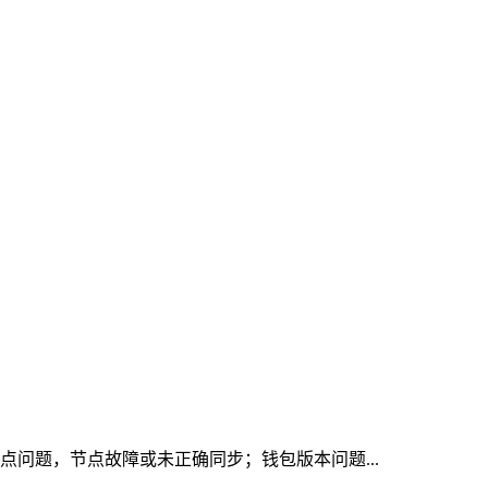
点问题，节点故障或未正确同步；钱包版本问题...