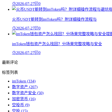
2026-07-27
0
火币USDT能转到imToken吗？附详细操作流程与
2026-07-27
0
imToken钱包资产怎么找回？分场景完整攻略与安全
2026-07-27
0
最新评论
标签列表
imToken
(334)
数字资产
(207)
数字资产安全
(50)
加密货币
(16)
空投币
(9)
空投
(15)