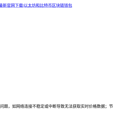
网络问题，如网络连接不稳定或中断导致无法获取实时价格数据；节