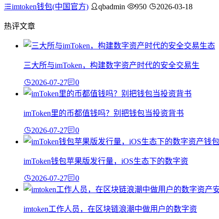
imtoken钱包(中国官方)
qbadmin
950
2026-03-18
热评文章
三大所与imToken，构建数字资产时代的安全交易生
2026-07-27
0
imToken里的币都值钱吗？别把钱包当投资背书
2026-07-27
0
imToken钱包苹果版发行量，iOS生态下的数字资
2026-07-27
0
imtoken工作人员，在区块链浪潮中做用户的数字资