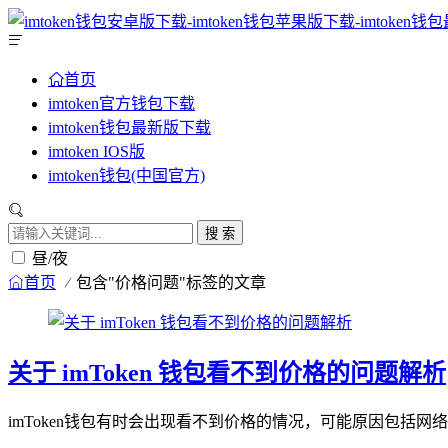
首页
imtoken官方钱包下载
imtoken钱包最新版下载
imtoken IOS版
imtoken钱包(中国官方)
搜 索
昼/夜
首页
包含"价格问题"标签的文章
关于 imToken 钱包看不到价格的问题解析
imToken钱包有时会出现看不到价格的情况，可能原因包括