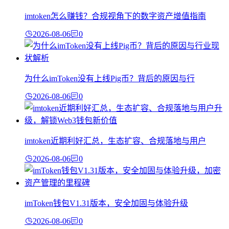
imtoken怎么赚钱？合规视角下的数字资产增值指南
2026-08-06
0
为什么imToken没有上线Pig币？背后的原因与行
2026-08-06
0
imtoken近期利好汇总，生态扩容、合规落地与用户
2026-08-06
0
imToken钱包V1.31版本，安全加固与体验升级
2026-08-06
0