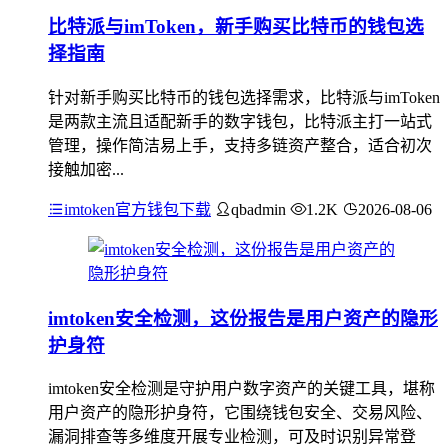
比特派与imToken，新手购买比特币的钱包选
择指南
针对新手购买比特币的钱包选择需求，比特派与imToken
是两款主流且适配新手的数字钱包，比特派主打一站式
管理，操作简洁易上手，支持多链资产整合，适合初次
接触加密...
imtoken官方钱包下载
qbadmin
1.2K
2026-08-06
imtoken安全检测，这份报告是用户资产的隐形
护身符
imtoken安全检测是守护用户数字资产的关键工具，堪称
用户资产的隐形护身符，它围绕钱包安全、交易风险、
漏洞排查等多维度开展专业检测，可及时识别异常登