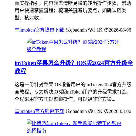
面实操指引，内容涵盖清晰易懂的转出操作步骤，帮助
用户快速掌握流程；梳理关键避坑要点，如确认链类
型、核对收...
imtoken官方钱包下载
qbadmin
1.1K
2026-08-06
imToken苹果怎么升级？iOS版2024官方升级全
教程
这是一份针对苹果iOS设备用户的imToken2024官方升级
全教程，专为解决iOS版imToken用户的升级需求打造，
全程采用官方正规渠道操作，可规避非官方渠...
imtoken官方钱包下载
qbadmin
1.2K
2026-08-06