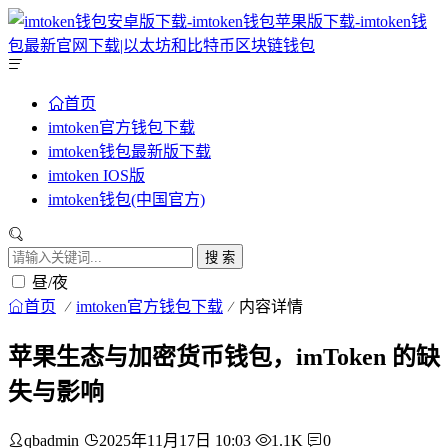
首页
imtoken官方钱包下载
imtoken钱包最新版下载
imtoken IOS版
imtoken钱包(中国官方)
搜 索
昼/夜
首页
imtoken官方钱包下载
内容详情
苹果生态与加密货币钱包，imToken 的缺
失与影响
qbadmin
2025年11月17日 10:03
1.1K
0