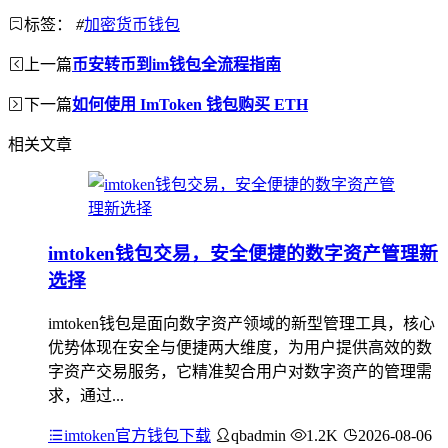
标签：
#
加密货币钱包
上一篇
币安转币到im钱包全流程指南
下一篇
如何使用 ImToken 钱包购买 ETH
相关文章
imtoken钱包交易，安全便捷的数字资产管理新
选择
imtoken钱包是面向数字资产领域的新型管理工具，核心
优势体现在安全与便捷两大维度，为用户提供高效的数
字资产交易服务，它精准契合用户对数字资产的管理需
求，通过...
imtoken官方钱包下载
qbadmin
1.2K
2026-08-06