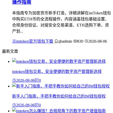
操作指南
本指南专为加密货币新手打造，详细讲解在imToken钱包
中购买ETH币的全流程操作，内容涵盖钱包基础设置、
合规身份验证、对接安全交易渠道、ETH选购下单、资
产划...
imtoken官方钱包下载
qbadmin
830
2026-08-06
最新文章
imtoken钱包交易，安全便捷的数字资产管理新选择
2026-08-06
0
新手入门指南，手把手教你如何给自己的IM钱包授权
2026-08-06
0