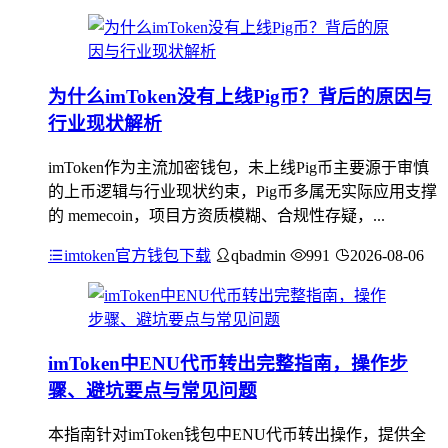
为什么imToken没有上线Pig币？背后的原因与
行业现状解析
imToken作为主流加密钱包，未上线Pig币主要源于审慎
的上币逻辑与行业现状约束，Pig币多属无实际应用支撑
的 memecoin，项目方资质模糊、合规性存疑，...
imtoken官方钱包下载
qbadmin
991
2026-08-06
imToken中ENU代币转出完整指南，操作步
骤、避坑要点与常见问题
本指南针对imToken钱包中ENU代币转出操作，提供全