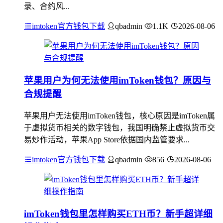
录、合约风...
imtoken官方钱包下载
qbadmin
1.1K
2026-08-06
苹果用户为何无法使用imToken钱包？原因与
合规提醒
苹果用户无法使用imToken钱包，核心原因是imToken属
于虚拟货币相关的数字钱包，我国明确禁止虚拟货币交
易炒作活动，苹果App Store依据国内监管要求...
imtoken官方钱包下载
qbadmin
856
2026-08-06
imToken钱包里怎样购买ETH币？新手超详细