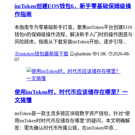
imToken创建EOS钱包6，新手零基础保姆级操
作指南
本指南专为零基础新手打造，聚焦imToken平台创建EOS
钱包6的保姆级操作流程，解决新手入门时的操作困惑与
风险顾虑，指南从下载安装imToken开始，逐步引导...
imtoken钱包最新版下载
qbadmin
1.0K
2026-08-
07
使用imToken时，时代币应该储存在哪里？一
文搞懂
imToken是一款主流多链区块链数字资产钱包，针对“使
用imToken时时代币应储存在哪里”的疑问，本文明确解
答：需先确认时代币所属公链，在imToken中添...