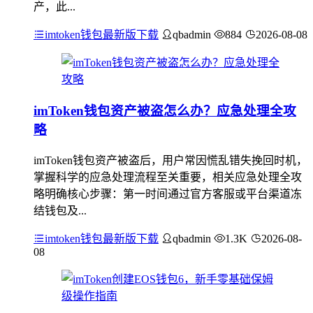
产，此...
imtoken钱包最新版下载
qbadmin
884
2026-08-08
imToken钱包资产被盗怎么办？应急处理全攻
略
imToken钱包资产被盗后，用户常因慌乱错失挽回时机，
掌握科学的应急处理流程至关重要，相关应急处理全攻
略明确核心步骤：第一时间通过官方客服或平台渠道冻
结钱包及...
imtoken钱包最新版下载
qbadmin
1.3K
2026-08-
08