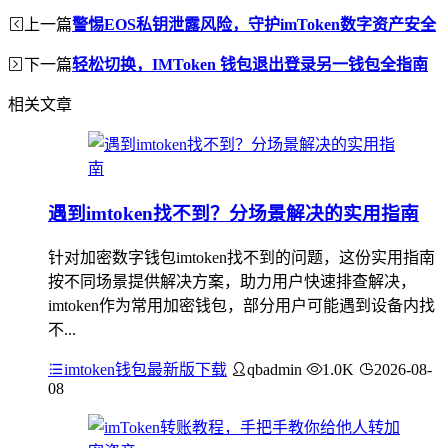
上一篇
警惕EOS私钥泄露风险，守护imToken数字资产安全
下一篇
轻松切换，IMToken 钱包退出登录另一钱包全指南
相关文章
遇到imtoken找不到？分场景解决的实用指南
针对加密数字钱包imtoken找不到的问题，这份实用指南
按不同场景提供解决方案，助力用户快速排查解决，
imtoken作为常用加密钱包，部分用户可能遇到设备内找
不...
imtoken钱包最新版下载
qbadmin
1.0K
2026-08-
08