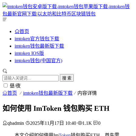
首页
imtoken官方钱包下载
imtoken钱包最新版下载
imtoken IOS版
imtoken钱包(中国官方)
搜 索
昼/夜
首页
imtoken钱包最新版下载
内容详情
如何使用 ImToken 钱包购买 ETH
qbadmin
2025年11月17日 10:40
1.1K
0
本文介绍如何使用Im
Token
钱包购买ETH，首先需