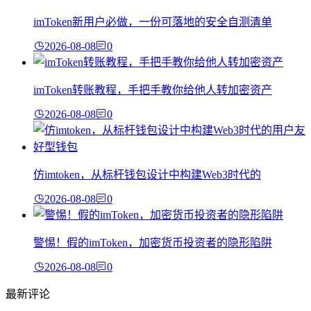
imToken新用户必做，一份可落地的安全自测清单
2026-08-08
0
imToken转账教程，手把手教你给他人转加密资产
2026-08-08
0
仿imtoken，从标杆钱包设计中构建Web3时代的
2026-08-08
0
警惕！假的imToken，加密货币投资者的隐形陷阱
2026-08-08
0
最新评论