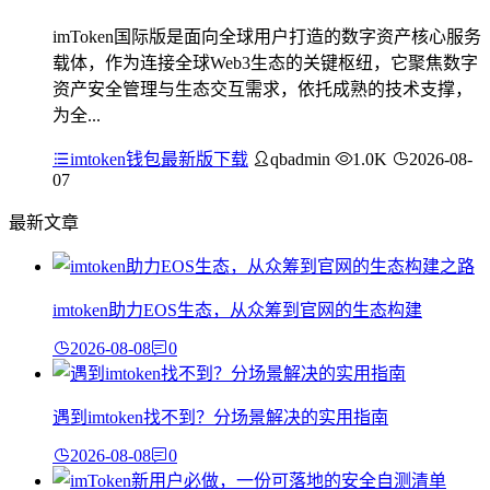
imToken国际版是面向全球用户打造的数字资产核心服务
载体，作为连接全球Web3生态的关键枢纽，它聚焦数字
资产安全管理与生态交互需求，依托成熟的技术支撑，
为全...
imtoken钱包最新版下载
qbadmin
1.0K
2026-08-
07
最新文章
imtoken助力EOS生态，从众筹到官网的生态构建
2026-08-08
0
遇到imtoken找不到？分场景解决的实用指南
2026-08-08
0