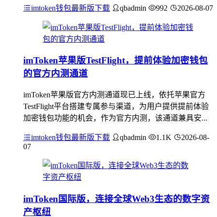
imtoken钱包最新版下载
qbadmin
992
2026-08-07
imToken苹果版TestFlight，提前体验加密钱包
的官方内测通道
imToken苹果版官方内测通道现已上线，依托苹果官方
TestFlight平台搭建专属参与渠道，为用户提供提前体验
加密钱包功能的机会，作为官方内测，该通道兼具安...
imtoken钱包最新版下载
qbadmin
1.1K
2026-08-
07
imToken国际版，连接全球Web3生态的数字资
产枢纽