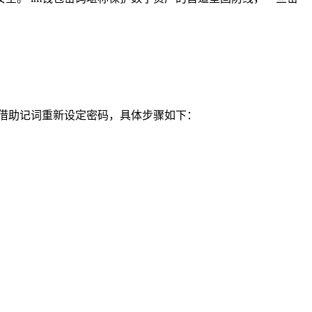
借助记词重新设定密码，具体步骤如下：