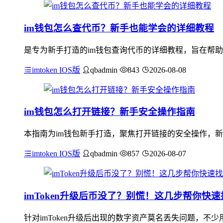
im钱包怎么查代币？新手也能学会的详细教程
是专为新手打造的im钱包查询代币的详细教程，旨在帮助
imtoken IOS版
qbadmin
843
2026-08-08
im钱包怎么打开链接？新手安全操作指南
本指南为im钱包新手打造，聚焦打开链接的安全操作，新
imtoken IOS版
qbadmin
857
2026-08-07
imToken升级后币没了？别慌！这几步帮你快速
针对imToken升级后出现的数字资产莫名丢失问题，