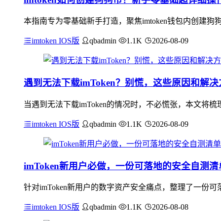
本指南专为零基础新手打造，聚焦imtoken钱包内创建
imtoken IOS版
qbadmin
1.1K
2026-08-09
遇到无法下载imToken？别慌，这些原因和解
当遇到无法下载imToken的情况时，不必慌张，本文将梳
imtoken IOS版
qbadmin
1.1K
2026-08-09
imToken新用户必做，一份可落地的安全自测清
针对imToken新用户的数字资产安全痛点，整理了一份
imtoken IOS版
qbadmin
1.1K
2026-08-08