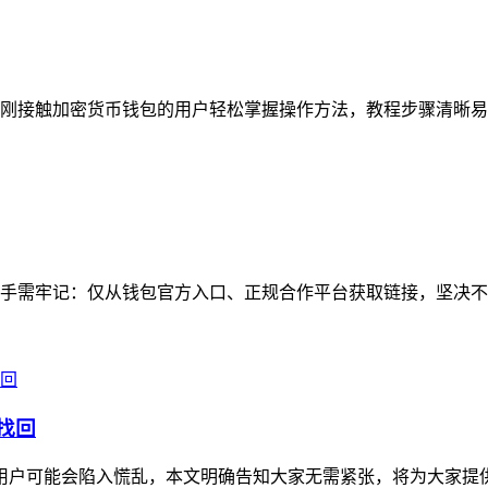
刚接触加密货币钱包的用户轻松掌握操作方法，教程步骤清晰易懂
手需牢记：仅从钱包官方入口、正规合作平台获取链接，坚决不点
找回
不少用户可能会陷入慌乱，本文明确告知大家无需紧张，将为大家提