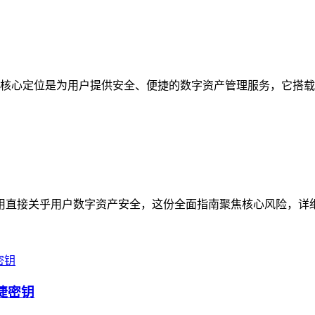
核心定位是为用户提供安全、便捷的数字资产管理服务，它搭载多
与使用直接关乎用户数字资产安全，这份全面指南聚焦核心风险，详
便捷密钥