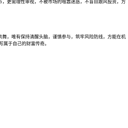
币，更需理性审视，不被市场的喧嚣迷惑，不盲目跟风投资，方
共舞，唯有保持清醒头脑，谨慎参与，筑牢风险防线，方能在机
写属于自己的财富传奇。