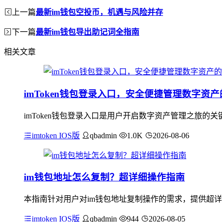
上一篇
最新im钱包空投币，机遇与风险并存
下一篇
最新im钱包导出助记词全指南
相关文章
imToken钱包登录入口，安全便捷管理数字资
imToken钱包登录入口是用户开启数字资产管理之旅
imtoken IOS版
qbadmin
1.0K
2026-08-06
im钱包地址怎么复制？超详细操作指南
本指南针对用户对im钱包地址复制操作的需求，提供超详
imtoken IOS版
qbadmin
944
2026-08-05