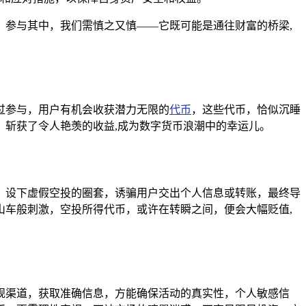
，参与其中，我们需慎之又慎——它既可能是通往财富的桥梁,
过参与，用户有机会收获潜力无限的
代币
，这些代币，恰似沉睡
斩获了令人艳羡的收益,成为数字货币浪潮中的幸运儿。
，设下虚假空投的圈套，诱骗用户交出个人信息或转账，最终导
山车般刺激，空投所得代币，或许在转瞬之间，便会大幅贬值,
规渠道，获取准确信息，方能确保活动的真实性，个人敏感信