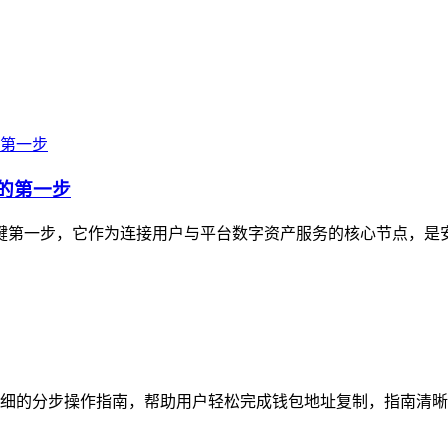
产的第一步
的关键第一步，它作为连接用户与平台数字资产服务的核心节点，是
细的分步操作指南，帮助用户轻松完成钱包地址复制，指南清晰梳