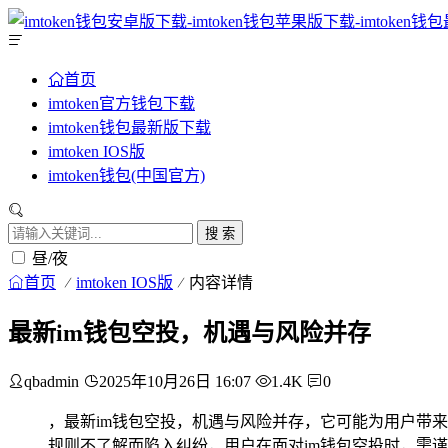
首页
imtoken官方钱包下载
imtoken钱包最新版下载
imtoken IOS版
imtoken钱包(中国官方)
搜 索
昼/夜
首页
imtoken IOS版
内容详情
最新im钱包空投，机遇与风险并存
qbadmin
2025年10月26日 16:07
1.4K
0
，最新im钱包空投，机遇与风险并存，它可能为用户带
规则不了解而陷入纠纷，用户在面对im钱包空投时，需