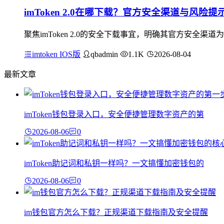
imToken 2.0在哪下载？官方安全渠道与风险提
聚焦imToken 2.0的安全下载事宜，明确其官方安全渠道为imT
imtoken IOS版
qbadmin
1.1K
2026-08-04
最新文章
imToken钱包登录入口，安全便捷管理数字资产的第
2026-08-06
0
imToken助记词和私钥一样吗？一文搞懂加密钱包的
2026-08-06
0
im钱包官方怎么下载？正规渠道下载指南及安全提醒