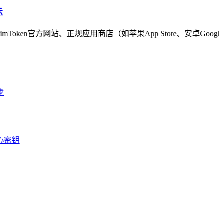
示
oken官方网站、正规应用商店（如苹果App Store、安卓Google P