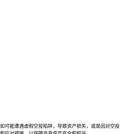
比如可能遭遇虚假空投陷阱，导致资产损失，或是因对空投
备和应对措施，以保障自身资产安全和权益。