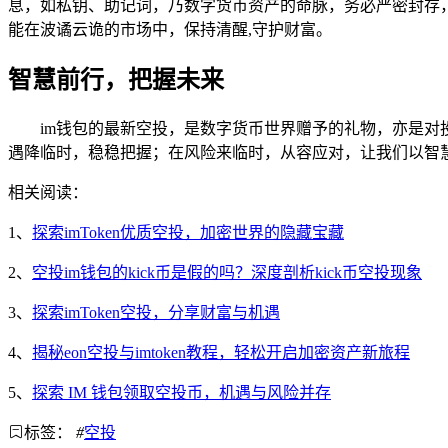
息，如私钥、助记词，乃数字货币资产的命脉，务必严密封存
能在波谲云诡的市场中，保持清醒,守护财富。
智慧前行，把握未来
im钱包的最新空投，是数字货币世界赠予的礼物，亦是
遇降临时，稳稳把握；在风险来临时，从容应对，让我们以智
相关阅读：
1、
探索imToken优质空投，加密世界的隐藏宝藏
2、
空投im钱包的kick币是假的吗？深度剖析kick币空投现象
3、
探索imToken空投，分享财富与机遇
4、
揭秘eon空投与imtoken教程，轻松开启加密资产新旅程
5、
探索 IM 钱包领取空投币，机遇与风险并存
标签：
#
空投