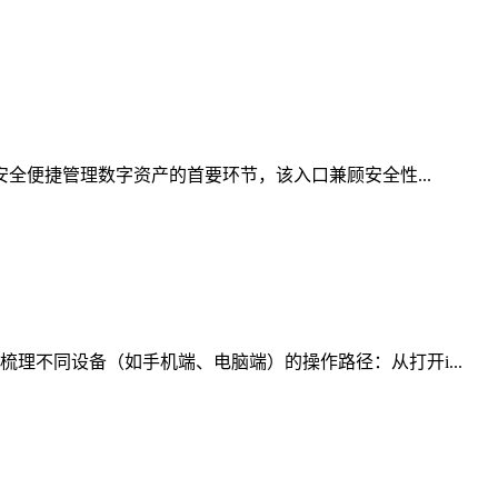
安全便捷管理数字资产的首要环节，该入口兼顾安全性...
理不同设备（如手机端、电脑端）的操作路径：从打开i...