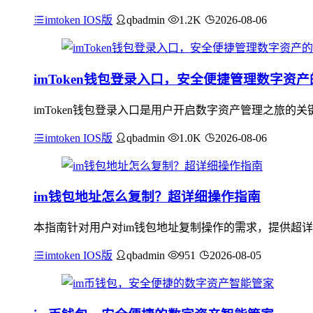
imtoken IOS版
qbadmin
1.2K
2026-08-06
imToken钱包登录入口，安全便捷管理数字资
imToken钱包登录入口是用户开启数字资产管理之旅
imtoken IOS版
qbadmin
1.0K
2026-08-06
im钱包地址怎么复制？超详细操作指南
本指南针对用户对im钱包地址复制操作的需求，提供超详
imtoken IOS版
qbadmin
951
2026-08-05