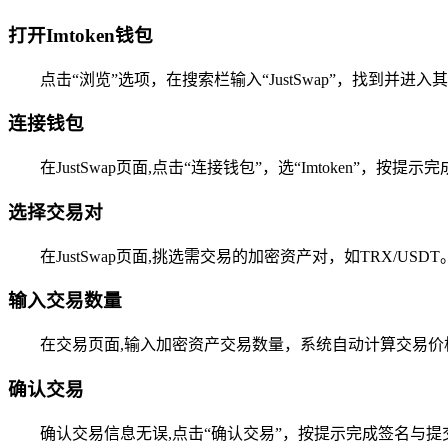
打开Imtoken钱包
点击“浏览”选项，在搜索栏输入“JustSwap”，找到并进入
连接钱包
在JustSwap页面,点击“连接钱包”，选“Imtoken”，按提示
选择交易对
在JustSwap页面,挑选需交易的加密资产对，如TRX/USDT
输入交易数量
在交易页面,输入加密资产交易数量，系统自动计算交易价
确认交易
确认交易信息无误,点击“确认交易”，按提示完成签名与提