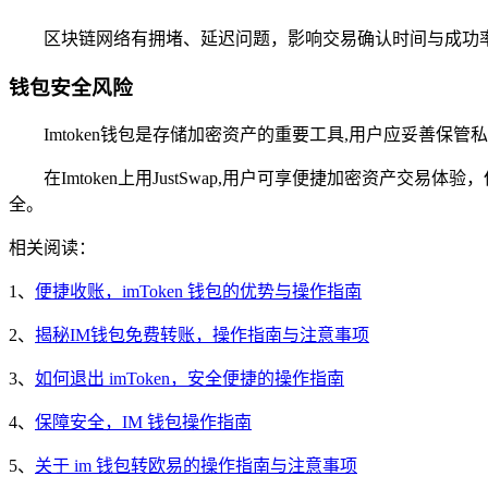
区块链网络有拥堵、延迟问题，影响交易确认时间与成功
钱包安全风险
Imtoken钱包是存储加密资产的重要工具,用户应妥善保
在Imtoken上用JustSwap,用户可享便捷加密资
全。
相关阅读：
1、
便捷收账，imToken 钱包的优势与操作指南
2、
揭秘IM钱包免费转账，操作指南与注意事项
3、
如何退出 imToken，安全便捷的操作指南
4、
保障安全，IM 钱包操作指南
5、
关于 im 钱包转欧易的操作指南与注意事项