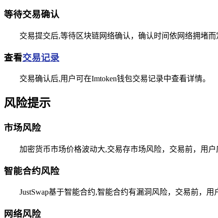
等待交易确认
交易提交后,等待区块链网络确认，确认时间依网络拥堵而
查看
交易记录
交易确认后,用户可在Imtoken钱包交易记录中查看详情。
风险提示
市场风险
加密货币市场价格波动大,交易存市场风险，交易前，用
智能合约风险
JustSwap基于智能合约,智能合约有漏洞风险，交易前
网络风险