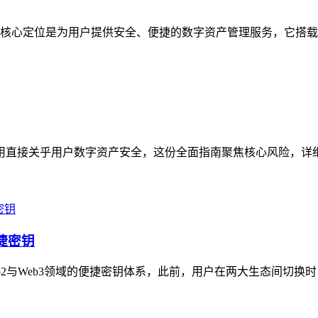
核心定位是为用户提供安全、便捷的数字资产管理服务，它搭载多
与使用直接关乎用户数字资产安全，这份全面指南聚焦核心风险，详
便捷密钥
Web2与Web3领域的便捷密钥体系，此前，用户在两大生态间切换