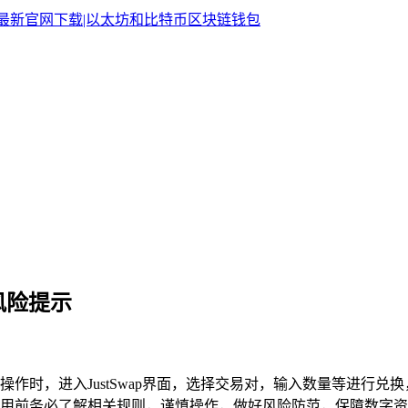
与风险提示
相应代币，操作时，进入JustSwap界面，选择交易对，输入数量等
用前务必了解相关规则，谨慎操作，做好风险防范，保障数字资