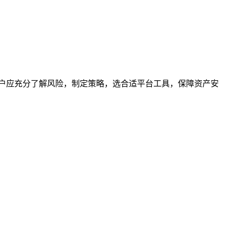
前，用户应充分了解风险，制定策略，选合适平台工具，保障资产安