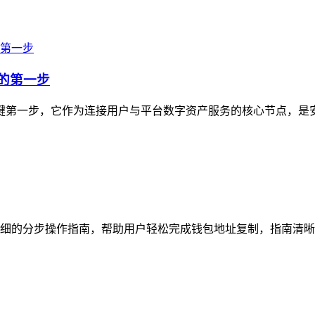
产的第一步
的关键第一步，它作为连接用户与平台数字资产服务的核心节点，是
细的分步操作指南，帮助用户轻松完成钱包地址复制，指南清晰梳