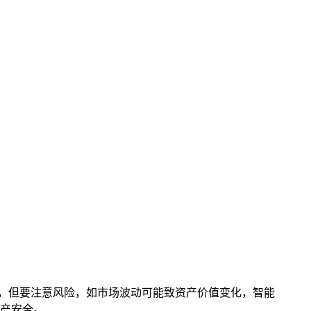
进行兑换，但要注意风险，如市场波动可能致资产价值变化，智能
产安全。