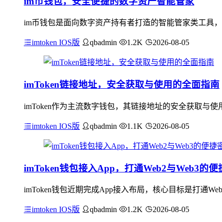
im币钱包，安全便捷的数字资产智能管家
im币钱包是面向数字资产持有者打造的智能管家类工具，
imtoken IOS版
qbadmin
1.2K
2026-08-05
imToken链接地址，安全获取与使用的全面指南
imToken作为主流数字钱包，其链接地址的安全获取
imtoken IOS版
qbadmin
1.1K
2026-08-05
imToken钱包接入App，打通Web2与Web3的
imToken钱包近期完成App接入布局，核心目标是打通
imtoken IOS版
qbadmin
1.2K
2026-08-05