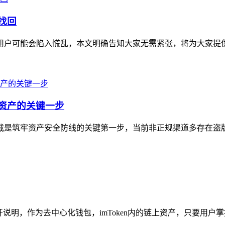
找回
不少用户可能会陷入慌乱，本文明确告知大家无需紧张，将为大家提
字资产的关键一步
方下载是筑牢资产安全防线的关键第一步，当前非正规渠道多存在盗
展开说明，作为去中心化钱包，imToken内的链上资产，只要用户