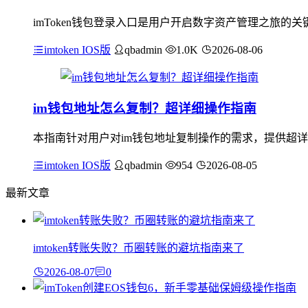
imToken钱包登录入口是用户开启数字资产管理之旅
imtoken IOS版
qbadmin
1.0K
2026-08-06
im钱包地址怎么复制？超详细操作指南
本指南针对用户对im钱包地址复制操作的需求，提供超详
imtoken IOS版
qbadmin
954
2026-08-05
最新文章
imtoken转账失败？币圈转账的避坑指南来了
2026-08-07
0