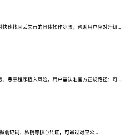
供快速找回丢失币的具体操作步骤，帮助用户应对升级...
版、恶意程序植入风险，用户需认准官方正规路径：可...
掌握助记词、私钥等核心凭证，可通过对应公...