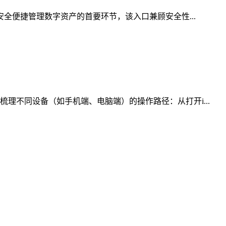
安全便捷管理数字资产的首要环节，该入口兼顾安全性...
理不同设备（如手机端、电脑端）的操作路径：从打开i...