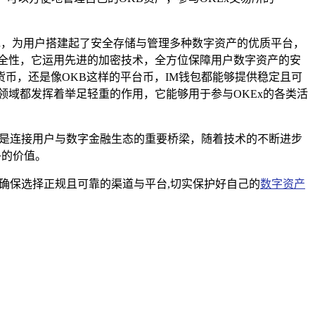
包，为用户搭建起了安全存储与管理多种数字资产的优质平台，
安全性，它运用先进的加密技术，全方位保障用户数字资产的安
币，还是像OKB这样的平台币，IM钱包都能够提供稳定且可
多领域都发挥着举足轻重的作用，它能够用于参与OKEx的各类活
更是连接用户与数字金融生态的重要桥梁，随着技术的不断进步
多的价值。
确保选择正规且可靠的渠道与平台,切实保护好自己的
数字资产