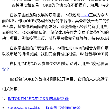
各种活动和交易，OKB的价值也在不断提升，为用户带
在数字金融蓬勃发展的浪潮里，IM钱包与
OKB
正成为众人
而OKB，作为OKEx交易所发行的平台币，具备着独一无二
全无虞，其操作界面简洁而友好，即便是毫无经验的新手用户，
靠的服务。 OKB的价值绝非仅仅体现在作为交易手续费折扣的
动与项目，例如投票上币、获取平台收益分红等等，持有OKB
在数字金融的广袤世界中，IM钱包与OKB的组合为用户
以及市场的持续发展，我们完全有理由相信，IM钱包与OKB
在使用IM钱包以及参与OKB相关活动时，用户也务必要
安全
。
IM钱包与OKB的故事才刚刚拉开序幕，它们的未来充满
相关阅读：
1、
IMTOKEN 钱包中 OKB 的真假之辨
2、
OKB在imToken钱包，数字货币管理新体验