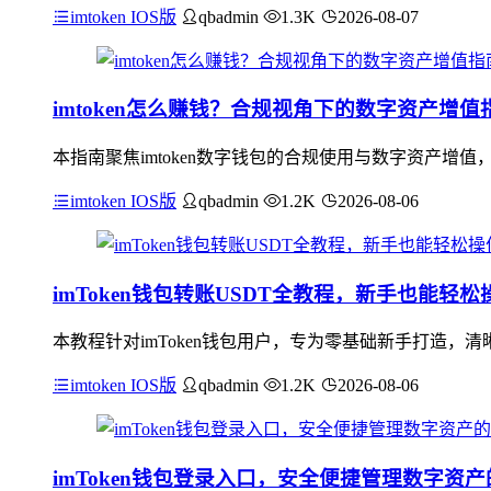
imtoken IOS版
qbadmin
1.3K
2026-08-07
imtoken怎么赚钱？合规视角下的数字资产增值
本指南聚焦imtoken数字钱包的合规使用与数字资产增值
imtoken IOS版
qbadmin
1.2K
2026-08-06
imToken钱包转账USDT全教程，新手也能轻松
本教程针对imToken钱包用户，专为零基础新手打造，清晰
imtoken IOS版
qbadmin
1.2K
2026-08-06
imToken钱包登录入口，安全便捷管理数字资