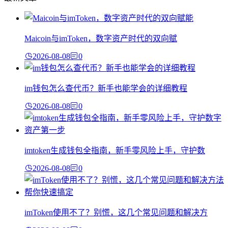
Maicoin与imToken，数字资产时代的双向赋
2026-08-08
0
im钱包怎么查代币？新手也能学会的详细教程
2026-08-08
0
imtoken生成钱包全指南，新手零风险上手，守护数
2026-08-08
0
imToken使用不了？别慌，这几个常见问题和解决方