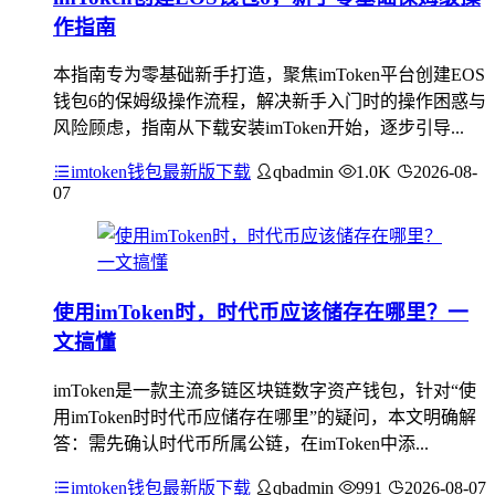
作指南
本指南专为零基础新手打造，聚焦imToken平台创建EOS
钱包6的保姆级操作流程，解决新手入门时的操作困惑与
风险顾虑，指南从下载安装imToken开始，逐步引导...
imtoken钱包最新版下载
qbadmin
1.0K
2026-08-
07
使用imToken时，时代币应该储存在哪里？一
文搞懂
imToken是一款主流多链区块链数字资产钱包，针对“使
用imToken时时代币应储存在哪里”的疑问，本文明确解
答：需先确认时代币所属公链，在imToken中添...
imtoken钱包最新版下载
qbadmin
991
2026-08-07