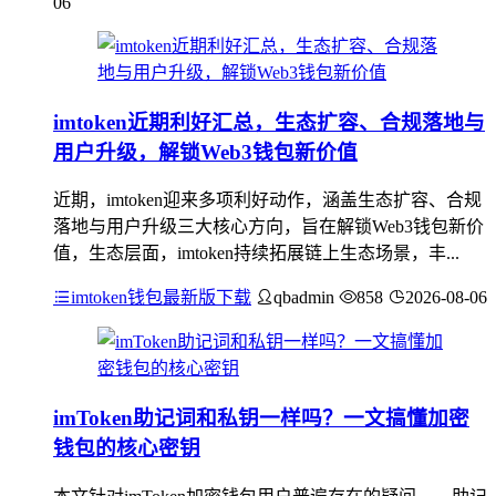
06
imtoken近期利好汇总，生态扩容、合规落地与
用户升级，解锁Web3钱包新价值
近期，imtoken迎来多项利好动作，涵盖生态扩容、合规
落地与用户升级三大核心方向，旨在解锁Web3钱包新价
值，生态层面，imtoken持续拓展链上生态场景，丰...
imtoken钱包最新版下载
qbadmin
858
2026-08-06
imToken助记词和私钥一样吗？一文搞懂加密
钱包的核心密钥