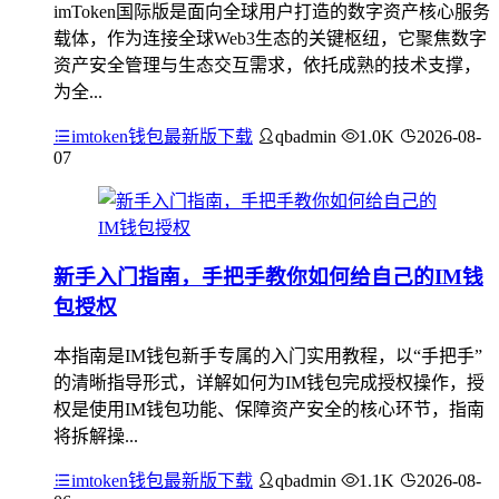
imToken国际版是面向全球用户打造的数字资产核心服务
载体，作为连接全球Web3生态的关键枢纽，它聚焦数字
资产安全管理与生态交互需求，依托成熟的技术支撑，
为全...
imtoken钱包最新版下载
qbadmin
1.0K
2026-08-
07
新手入门指南，手把手教你如何给自己的IM钱
包授权
本指南是IM钱包新手专属的入门实用教程，以“手把手”
的清晰指导形式，详解如何为IM钱包完成授权操作，授
权是使用IM钱包功能、保障资产安全的核心环节，指南
将拆解操...
imtoken钱包最新版下载
qbadmin
1.1K
2026-08-