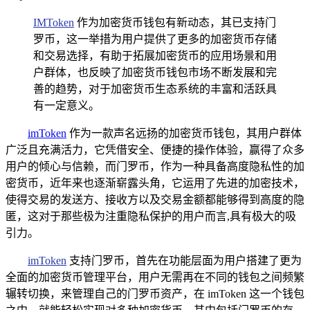
IMToken
作为加密货币钱包有新动态，其已支持门
罗币，这一举措为用户提供了更多的加密货币存储
和交易选择，有助于拓展加密货币的应用场景和用
户群体，也反映了加密货币钱包市场不断发展和完
善的趋势，对于加密货币生态系统的丰富和活跃具
有一定意义。
imToken
作为一款声名远扬的加密货币钱包，其用户群体
广泛且充满活力，它凭借安全、便捷的操作体验，赢得了众多
用户的倾心与信赖，而门罗币，作为一种具备高度隐私性的加
密货币，近年来也逐渐崭露头角，它运用了先进的加密技术，
使得交易的发送方、接收方以及交易金额都能够得到高度的隐
匿，这对于那些极为注重隐私保护的用户而言,具有极大的吸
引力。
imToken
支持门罗币，首先在功能层面为用户搭建了更为
全面的加密货币管理平台，用户无需再在不同的钱包之间频繁
辗转切换，来管理自己的门罗币资产，在 imToken 这一个钱包