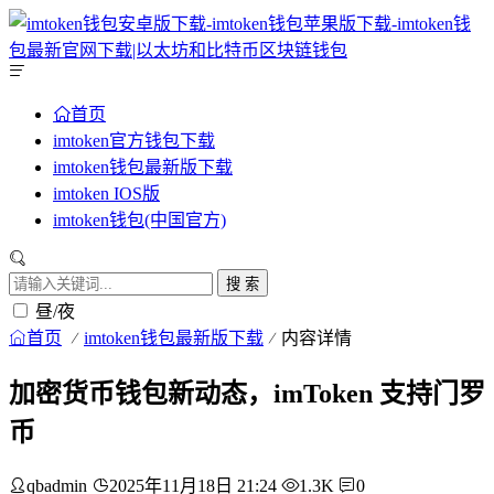
首页
imtoken官方钱包下载
imtoken钱包最新版下载
imtoken IOS版
imtoken钱包(中国官方)
搜 索
昼/夜
首页
imtoken钱包最新版下载
内容详情
加密货币钱包新动态，imToken 支持门罗
币
qbadmin
2025年11月18日 21:24
1.3K
0