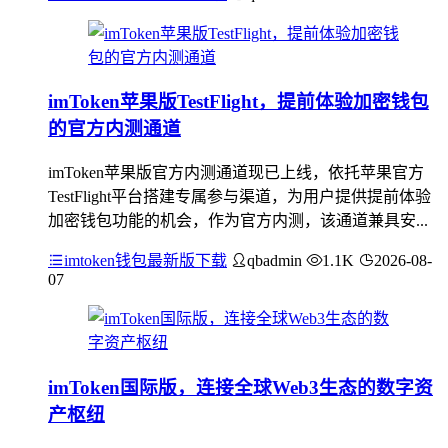
imToken苹果版TestFlight，提前体验加密钱包
的官方内测通道
imToken苹果版官方内测通道现已上线，依托苹果官方
TestFlight平台搭建专属参与渠道，为用户提供提前体验
加密钱包功能的机会，作为官方内测，该通道兼具安...
imtoken钱包最新版下载
qbadmin
1.1K
2026-08-
07
imToken国际版，连接全球Web3生态的数字资
产枢纽