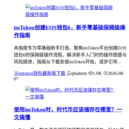
imToken创建EOS钱包6，新手零基础保姆级操
作指南
本指南专为零基础新手打造，聚焦imToken平台创建EOS
钱包6的保姆级操作流程，解决新手入门时的操作困惑与
风险顾虑，指南从下载安装imToken开始，逐步引导...
imtoken钱包最新版下载
qbadmin
1.0K
2026-08-
07
使用imToken时，时代币应该储存在哪里？一
文搞懂