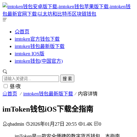
首页
imtoken官方钱包下载
imtoken钱包最新版下载
imtoken IOS版
imtoken钱包(中国官方)
搜 索
昼/夜
首页
imtoken钱包最新版下载
内容详情
imToken钱包iOS下载全指南
qbadmin
2026年01月27日 20:55
1.4K
0
imToken是一款安全便捷的数字货币钱包，本指南