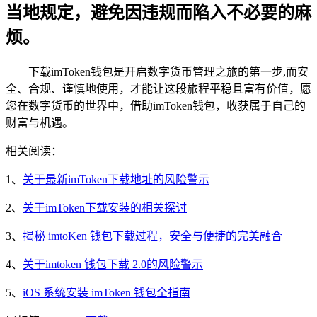
当地规定，避免因违规而陷入不必要的麻
烦。
下载imToken钱包是开启数字货币管理之旅的第一步,而安
全、合规、谨慎地使用，才能让这段旅程平稳且富有价值，愿
您在数字货币的世界中，借助imToken钱包，收获属于自己的
财富与机遇。
相关阅读：
1、
关于最新imToken下载地址的风险警示
2、
关于imToken下载安装的相关探讨
3、
揭秘 imtoKen 钱包下载过程，安全与便捷的完美融合
4、
关于imtoken 钱包下载 2.0的风险警示
5、
iOS 系统安装 imToken 钱包全指南