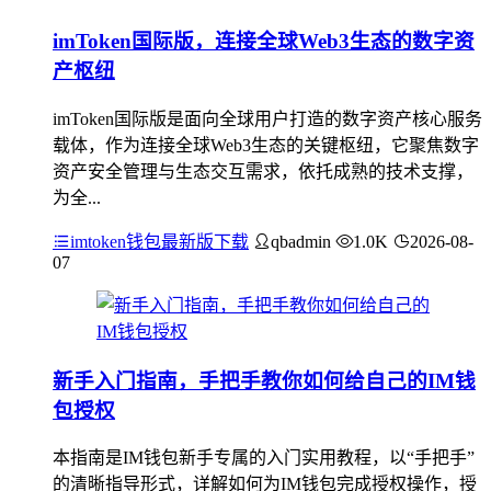
imToken国际版，连接全球Web3生态的数字资
产枢纽
imToken国际版是面向全球用户打造的数字资产核心服务
载体，作为连接全球Web3生态的关键枢纽，它聚焦数字
资产安全管理与生态交互需求，依托成熟的技术支撑，
为全...
imtoken钱包最新版下载
qbadmin
1.0K
2026-08-
07
新手入门指南，手把手教你如何给自己的IM钱
包授权
本指南是IM钱包新手专属的入门实用教程，以“手把手”
的清晰指导形式，详解如何为IM钱包完成授权操作，授