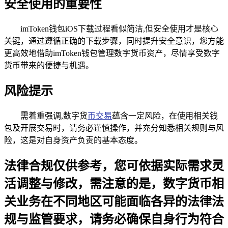
安全使用的重要性
imToken钱包iOS下载过程看似简洁,但安全使用才是核心
关键，通过遵循正确的下载步骤，同时提升安全意识，您方能
更高效地借助imToken钱包管理数字货币资产，尽情享受数字
货币带来的便捷与机遇。
风险提示
需着重强调,数字货
币交易
蕴含一定风险，在使用相关钱
包及开展交易时，请务必谨慎操作，并充分知悉相关规则与风
险，这是对自身资产负责的基本态度。
法律合规仅供参考，您可依据实际需求灵
活调整与修改，需注意的是，数字货币相
关业务在不同地区可能面临各异的法律法
规与监管要求，请务必确保自身行为符合