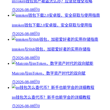
imToken钱包资产被盗怎么办？应急处理全攻略
2026-08-08
0
imtoken钱包下载2.0安卓版，安全获取与使用指
2026-08-08
0
imtoken与Shib钱包，加密爱好者的实用存储指
2026-08-08
0
Maicoin与imToken，数字资产时代的双向赋
2026-08-08
0
im钱包怎么查代币？新手也能学会的详细教程
2026-08-08
0