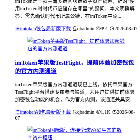
imToken是一款主流多链区块链数字资产钱包，针对“使
用imToken时时代币应储存在哪里”的疑问，本文明确解
答：需先确认时代币所属公链，在imToken中添...
imtoken钱包最新版下载
qbadmin
991
2026-08-07
imToken苹果版TestFlight，提前体验加密钱包
的官方内测通道
imToken苹果版官方内测通道现已上线，依托苹果官方
TestFlight平台搭建专属参与渠道，为用户提供提前体验
加密钱包功能的机会，作为官方内测，该通道兼具安...
imtoken钱包最新版下载
qbadmin
1.1K
2026-08-
07