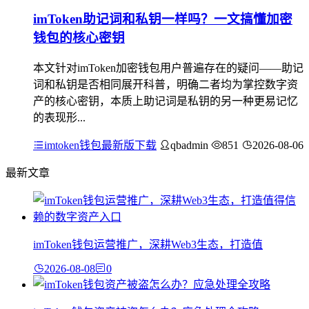
imToken助记词和私钥一样吗？一文搞懂加密
钱包的核心密钥
本文针对imToken加密钱包用户普遍存在的疑问——助记
词和私钥是否相同展开科普，明确二者均为掌控数字资
产的核心密钥，本质上助记词是私钥的另一种更易记忆
的表现形...
imtoken钱包最新版下载
qbadmin
851
2026-08-06
最新文章
imToken钱包运营推广，深耕Web3生态，打造值
2026-08-08
0