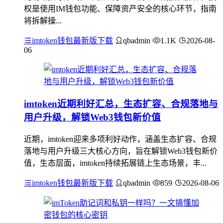
权是使用IM钱包功能、保障资产安全的核心环节，指南
将拆解操...
imtoken钱包最新版下载
qbadmin
1.1K
2026-08-
06
imtoken近期利好汇总，生态扩容、合规落地与
用户升级，解锁Web3钱包新价值
近期，imtoken迎来多项利好动作，涵盖生态扩容、合规
落地与用户升级三大核心方向，旨在解锁Web3钱包新价
值，生态层面，imtoken持续拓展链上生态场景，丰...
imtoken钱包最新版下载
qbadmin
859
2026-08-06