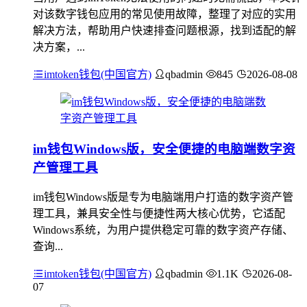
对该数字钱包应用的常见使用故障，整理了对应的实用
解决方法，帮助用户快速排查问题根源，找到适配的解
决方案，...
imtoken钱包(中国官方)
qbadmin
845
2026-08-08
im钱包Windows版，安全便捷的电脑端数字资
产管理工具
im钱包Windows版是专为电脑端用户打造的数字资产管
理工具，兼具安全性与便捷性两大核心优势，它适配
Windows系统，为用户提供稳定可靠的数字资产存储、
查询...
imtoken钱包(中国官方)
qbadmin
1.1K
2026-08-
07