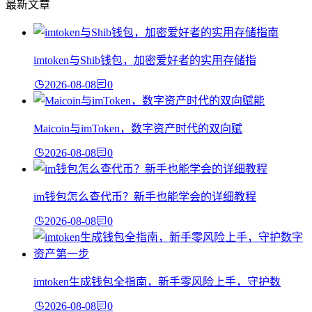
最新文章
imtoken与Shib钱包，加密爱好者的实用存储指
2026-08-08
0
Maicoin与imToken，数字资产时代的双向赋
2026-08-08
0
im钱包怎么查代币？新手也能学会的详细教程
2026-08-08
0
imtoken生成钱包全指南，新手零风险上手，守护数
2026-08-08
0