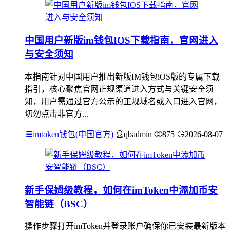
中国用户新版im钱包IOS下载指南，官网进入
与安全须知
本指南针对中国用户推出新版IM钱包iOS版的专属下载
指引，核心聚焦官网正规渠道进入方式与关键安全须
知，用户需通过官方公示的正规域名或入口进入官网，
切勿点击非官方...
imtoken钱包(中国官方)
qbadmin
875
2026-08-07
新手保姆级教程，如何在imToken中添加币安
智能链（BSC）
操作步骤打开imToken并登录账户确保你已安装最新版本