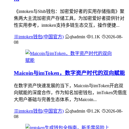
《imtoken与Shib钱包：加密爱好者的实用存储指南》聚
焦两大主流加密资产存储工具，为加密爱好者提供针对
性实用参考，imtoken支持多链生态交互，操作便捷...
imtoken钱包(中国官方)
qbadmin
1.1K
2026-08-
08
Maicoin与imToken，数字资产时代的双向赋能
在数字资产快速发展的当下，Maicoin与imToken开启双
向赋能的深度合作，作为知名加密钱包，imToken凭借庞
大用户基础与完善生态体系，为Maicoin...
imtoken钱包(中国官方)
qbadmin
1.2K
2026-08-
08