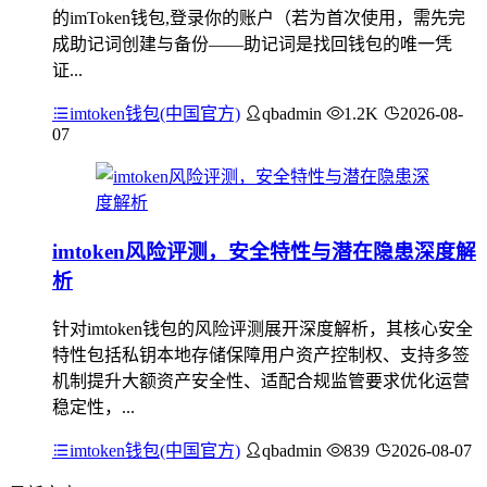
的imToken钱包,登录你的账户（若为首次使用，需先完
成助记词创建与备份——助记词是找回钱包的唯一凭
证...
imtoken钱包(中国官方)
qbadmin
1.2K
2026-08-
07
imtoken风险评测，安全特性与潜在隐患深度解
析
针对imtoken钱包的风险评测展开深度解析，其核心安全
特性包括私钥本地存储保障用户资产控制权、支持多签
机制提升大额资产安全性、适配合规监管要求优化运营
稳定性，...
imtoken钱包(中国官方)
qbadmin
839
2026-08-07