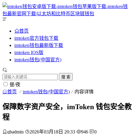
首页
imtoken官方钱包下载
imtoken钱包最新版下载
imtoken IOS版
imtoken钱包(中国官方)
搜 索
昼/夜
首页
imtoken钱包(中国官方)
内容详情
保障数字资产安全，imToken 钱包安全教
程
qbadmin
2026年03月18日 20:33
946
0