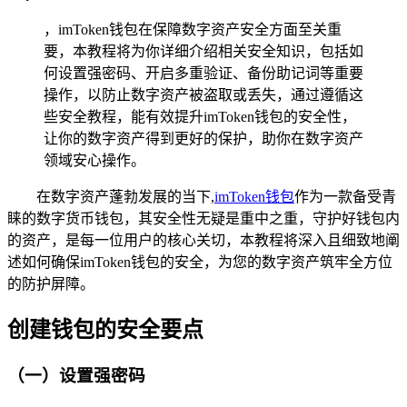
，imToken钱包在保障数字资产安全方面至关重
要，本教程将为你详细介绍相关安全知识，包括如
何设置强密码、开启多重验证、备份助记词等重要
操作，以防止数字资产被盗取或丢失，通过遵循这
些安全教程，能有效提升imToken钱包的安全性，
让你的数字资产得到更好的保护，助你在数字资产
领域安心操作。
在数字资产蓬勃发展的当下,
imToken
钱包
作为一款备受青
睐的数字货币钱包，其安全性无疑是重中之重，守护好钱包内
的资产，是每一位用户的核心关切，本教程将深入且细致地阐
述如何确保imToken钱包的安全，为您的数字资产筑牢全方位
的防护屏障。
创建钱包的安全要点
（一）设置强密码