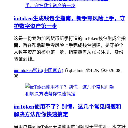
imtoken生成钱包全指南，新手零风险上手，守
护数字资产第一步
这是一份专为加密货币新手打造的imToken钱包生成全指
南，旨在帮助新手零风险上手完成钱包创建，是守护个
人数字资产的核心第一步，指南覆盖从账号注册、身份
验证到钱...
imtoken钱包(中国官方)
qbadmin
1.2K
2026-08-
08
imToken使用不了？别慌，这几个常见问题和
解决方法帮你快速搞定
当用户遇到imToken无法使用的问题时无需慌乱，本文针