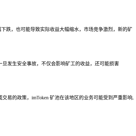
大幅下跌，也可能导致实际收益大幅缩水，市场竞争激烈，新的矿
险，一旦发生安全事故，不仅会影响矿工的收益，还可能损害
的政策，imToken 矿池在该地区的业务可能受到严重影响,