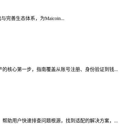
善生态体系，为Maicoin...
产的核心第一步，指南覆盖从账号注册、身份验证到钱...
，帮助用户快速排查问题根源，找到适配的解决方案，...