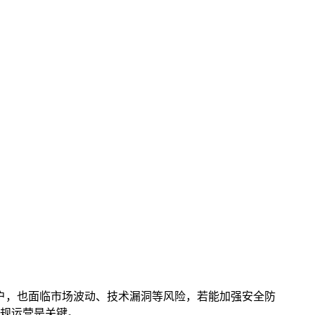
众多用户，也面临市场波动、技术漏洞等风险，若能加强安全防
规运营是关键。