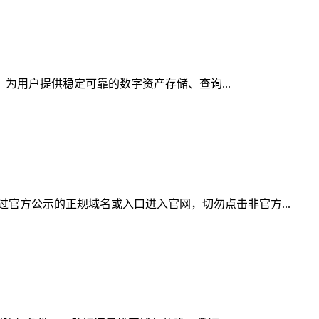
，为用户提供稳定可靠的数字资产存储、查询...
官方公示的正规域名或入口进入官网，切勿点击非官方...