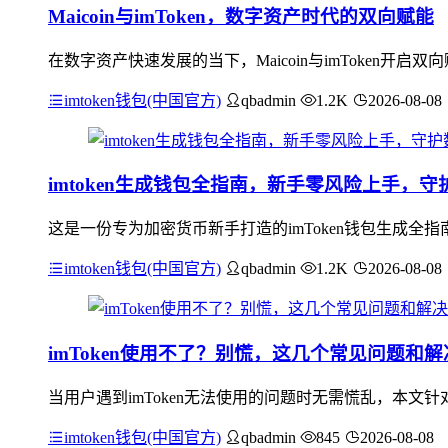
Maicoin与imToken，数字资产时代的双向赋能
在数字资产快速发展的当下，Maicoin与imToken开启双
imtoken钱包(中国官方)
qbadmin
1.2K
2026-08-08
imtoken生成钱包全指南，新手零风险上手，
这是一份专为加密货币新手打造的imToken钱包生成
imtoken钱包(中国官方)
qbadmin
1.2K
2026-08-08
imToken使用不了？别慌，这几个常见问题和
当用户遇到imToken无法使用的问题时无需慌乱，本
imtoken钱包(中国官方)
qbadmin
845
2026-08-08