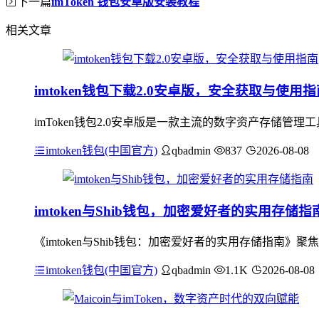
下一篇
imToken 钱包安卓版安装教程
相关文章
imtoken钱包下载2.0安卓版，安全获取与使用指
imToken钱包2.0安卓版是一款主流的数字资产存储
imtoken钱包(中国官方)
qbadmin
837
2026-08-08
imtoken与Shib钱包，加密爱好者的实用存储指
《imtoken与Shib钱包：加密爱好者的实用存储指南》
imtoken钱包(中国官方)
qbadmin
1.1K
2026-08-08