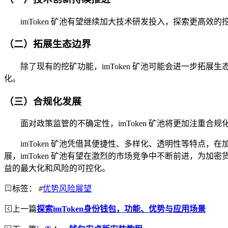
imToken 矿池有望继续加大技术研发投入，探索更
（二）拓展生态边界
除了现有的挖矿功能，imToken 矿池可能会进一步拓展生
化。
（三）合规化发展
面对政策监管的不确定性，imToken 矿池将更加注重
imToken 矿池凭借其便捷性、多样化、透明性等特
展，imToken 矿池有望在激烈的市场竞争中不断前进，为加
益的最大化和风险的可控化。
标签：
#
优势风险展望
上一篇
探索imToken身份钱包，功能、优势与应用场景