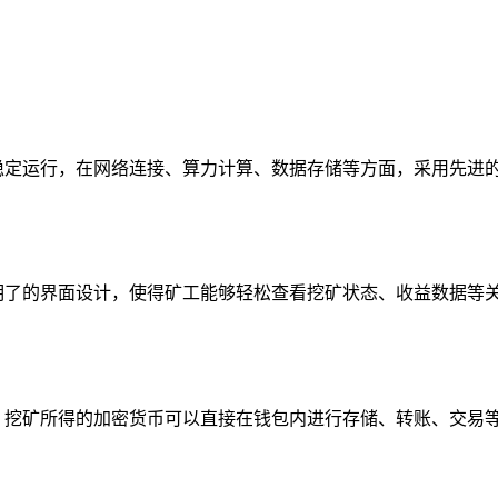
池的稳定运行，在网络连接、算力计算、数据存储等方面，采用先
，简洁明了的界面设计，使得矿工能够轻松查看挖矿状态、收益数据
态协同，挖矿所得的加密货币可以直接在钱包内进行存储、转账、交