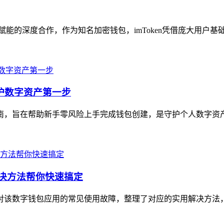
向赋能的深度合作，作为知名加密钱包，imToken凭借庞大用户基础与完
守护数字资产第一步
全指南，旨在帮助新手零风险上手完成钱包创建，是守护个人数字资
解决方法帮你快速搞定
文针对该数字钱包应用的常见使用故障，整理了对应的实用解决方法