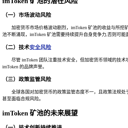
imToken 矿池的潜在风险
（一）市场波动风险
加密货币市场价格波动剧烈，imToken 矿池的收益
池不断涌现，imToken 矿池需要持续提升自身竞争力,否则
（二）技术
安全风险
尽管 imToken 团队注重技术安全，但加密货币领域
imToken 的品牌声誉。
（三）政策监管风险
全球各国对加密货币的政策监管态度不一，且政策法规处于不
甚至面临合规风险。
imToken 矿池的未来展望
（一）技术创新持续推进