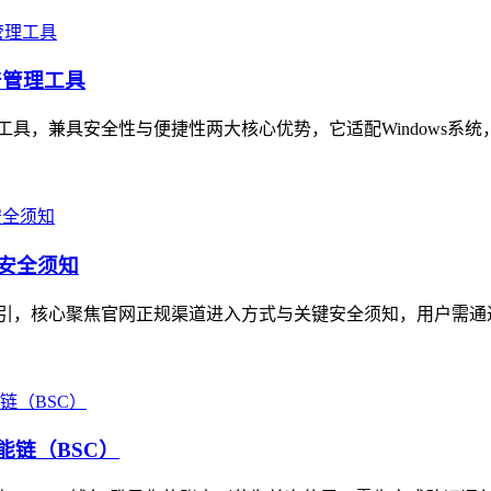
产管理工具
理工具，兼具安全性与便捷性两大核心优势，它适配Windows系统
与安全须知
指引，核心聚焦官网正规渠道进入方式与关键安全须知，用户需通过
能链（BSC）