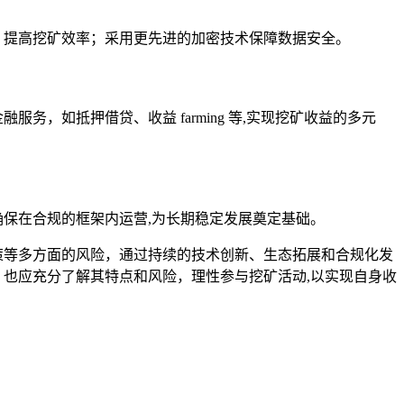
配，提高挖矿效率；采用更先进的加密技术保障数据安全。
服务，如抵押借贷、收益 farming 等,实现挖矿收益的多元
确保在合规的框架内运营,为长期稳定发展奠定基础。
政策等多方面的风险，通过持续的技术创新、生态拓展和合规化发
池时，也应充分了解其特点和风险，理性参与挖矿活动,以实现自身收