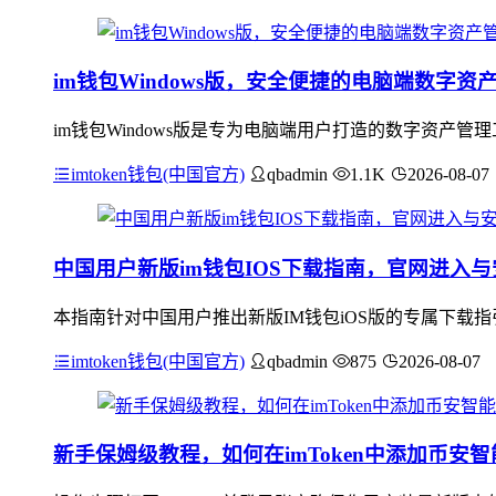
im钱包Windows版，安全便捷的电脑端数字资
im钱包Windows版是专为电脑端用户打造的数字资产管
imtoken钱包(中国官方)
qbadmin
1.1K
2026-08-07
中国用户新版im钱包IOS下载指南，官网进入
本指南针对中国用户推出新版IM钱包iOS版的专属下载
imtoken钱包(中国官方)
qbadmin
875
2026-08-07
新手保姆级教程，如何在imToken中添加币安智