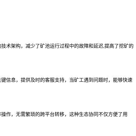
进的技术架构，减少了矿池运行过程中的故障和延迟,提高了挖矿的
等关键信息，提供及时的客服支持，当矿工遇到问题时，能够快速
易等操作，无需繁琐的跨平台转移，这种生态协同不仅方便了用