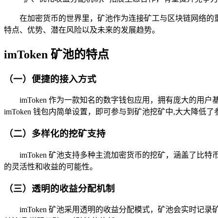
在加密货币的世界里，矿池作为连接矿工与区块链网络的重要枢
特点、优势、潜在风险以及未来的发展趋势。
imToken 矿池的特点
（一）便捷的接入方式
imToken 作为一款知名的数字钱包应用，拥有庞大
imToken 钱包内简单设置，即可参与到矿池挖矿中,大大降低
（二）多样化的挖矿支持
imToken 矿池支持多种主流加密货币的挖矿，涵盖了
的灵活性和收益的可能性。
（三）透明的收益分配机制
imToken 矿池采用透明的收益分配模式，矿池会实