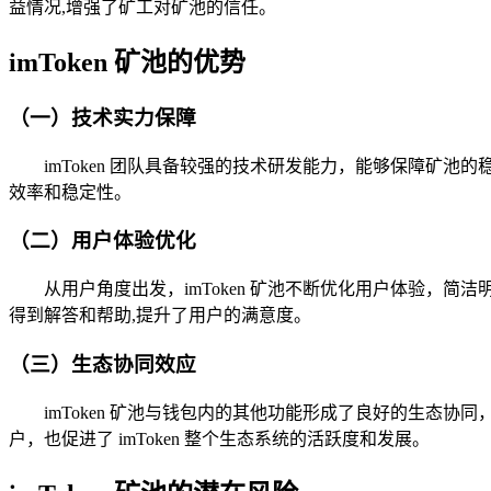
益情况,增强了矿工对矿池的信任。
imToken 矿池的优势
（一）技术实力保障
imToken 团队具备较强的技术研发能力，能够保障矿
效率和稳定性。
（二）用户体验优化
从用户角度出发，imToken 矿池不断优化用户体验
得到解答和帮助,提升了用户的满意度。
（三）生态协同效应
imToken 矿池与钱包内的其他功能形成了良好的生
户，也促进了 imToken 整个生态系统的活跃度和发展。