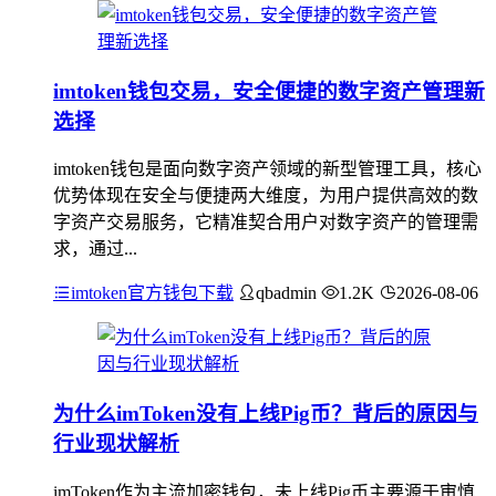
imtoken钱包交易，安全便捷的数字资产管理新
选择
imtoken钱包是面向数字资产领域的新型管理工具，核心
优势体现在安全与便捷两大维度，为用户提供高效的数
字资产交易服务，它精准契合用户对数字资产的管理需
求，通过...
imtoken官方钱包下载
qbadmin
1.2K
2026-08-06
为什么imToken没有上线Pig币？背后的原因与
行业现状解析
imToken作为主流加密钱包，未上线Pig币主要源于审慎