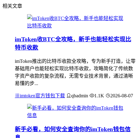
相关文章
imToken收BTC全攻略，新手也能轻松实现比
特币收款
imToken推出的比特币收款全攻略，专为新手打造，让零
基础用户也能轻松实现比特币收款，攻略简化了传统数
字资产收款的复杂流程，无需专业技术背景，通过清晰
易懂的步...
imtoken官方钱包下载
qbadmin
1.1K
2026-08-07
新手必看，如何安全查询你的imToken钱包信
息