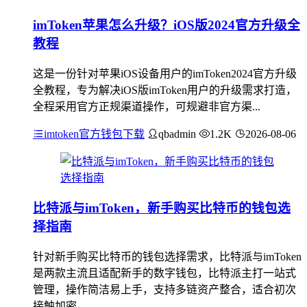
imToken苹果怎么升级？iOS版2024官方升级全
教程
这是一份针对苹果iOS设备用户的imToken2024官方升级
全教程，专为解决iOS版imToken用户的升级需求打造，
全程采用官方正规渠道操作，可规避非官方渠...
imtoken官方钱包下载
qbadmin
1.2K
2026-08-06
比特派与imToken，新手购买比特币的钱包选
择指南
针对新手购买比特币的钱包选择需求，比特派与imToken
是两款主流且适配新手的数字钱包，比特派主打一站式
管理，操作简洁易上手，支持多链资产整合，适合初次
接触加密...