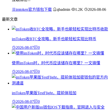
imtoken官方钱包下载
qbadmin
1.2K
2026-08-06
最新文章
imToken收BTC全攻略，新手也能轻松实现比特币
2026-08-07
0
使用imToken时，时代币应该储存在哪里？一文搞懂
2026-08-07
0
imToken苹果版TestFlight，提前体验加
2026-08-07
0