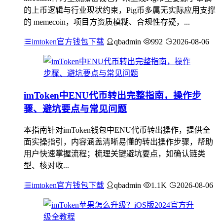
的上币逻辑与行业现状约束，Pig币多属无实际应用支撑
的 memecoin，项目方资质模糊、合规性存疑，...
imtoken官方钱包下载
qbadmin
992
2026-08-06
imToken中ENU代币转出完整指南，操作步
骤、避坑要点与常见问题
本指南针对imToken钱包中ENU代币转出操作，提供全
面实操指引，内容涵盖清晰易懂的转出操作步骤，帮助
用户快速掌握流程；梳理关键避坑要点，如确认链类
型、核对收...
imtoken官方钱包下载
qbadmin
1.1K
2026-08-06