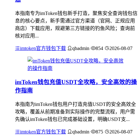
本指南专为imToken钱包新手打造，聚焦安全查询钱包信
息的核心要点，新手需通过官方渠道（官网、正规应用
商店）下载应用，规避第三方链接的钓鱼风险；查询前
核对应用...
imtoken官方钱包下载
qbadmin
854
2026-08-07
imToken钱包充值USDT全攻略，安全高效的操
作指南
本指南为imToken钱包用户打造充值USDT的安全高效全
攻略，覆盖从前期准备到实际操作的完整流程，用户需
先确认imToken钱包已完成基础设置，明确USDT支...
imtoken官方钱包下载
qbadmin
875
2026-08-07