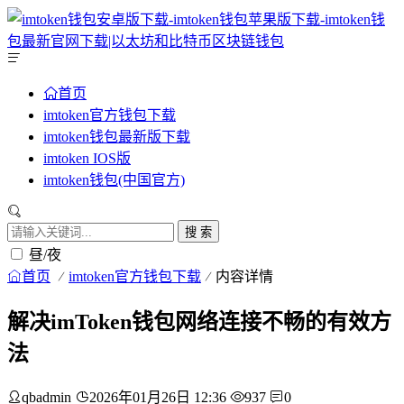
首页
imtoken官方钱包下载
imtoken钱包最新版下载
imtoken IOS版
imtoken钱包(中国官方)
搜 索
昼/夜
首页
imtoken官方钱包下载
内容详情
解决imToken钱包网络连接不畅的有效方
法
qbadmin
2026年01月26日 12:36
937
0